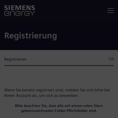
Menü
Registrierung
Registrieren
1
/5
Wenn Sie bereits registriert sind, melden Sie sich bitte
bei
Ihrem Account
an, um sich zu bewerben.
Bitte beachten Sie, dass alle mit einem roten Stern
gekennzeichneten Felder Pflichtfelder sind.