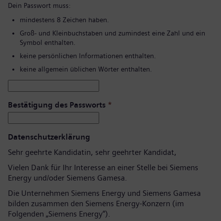
Dein Passwort muss:
mindestens 8 Zeichen haben.
Groß- und Kleinbuchstaben und zumindest eine Zahl und ein
Symbol enthalten.
keine persönlichen Informationen enthalten.
keine allgemein üblichen Wörter enthalten.
Bestätigung des Passworts
*
Datenschutzerklärung
Sehr geehrte Kandidatin, sehr geehrter Kandidat,
Vielen Dank für Ihr Interesse an einer Stelle bei Siemens
Energy und/oder Siemens Gamesa.
Die Unternehmen Siemens Energy und Siemens Gamesa
bilden zusammen den Siemens Energy-Konzern (im
Folgenden „Siemens Energy“).