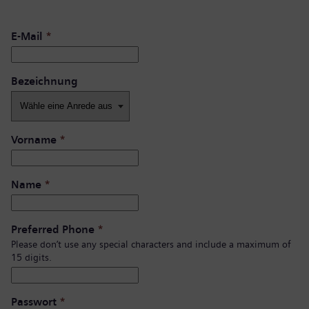
E-Mail
*
Bezeichnung
Vorname
*
Name
*
Preferred Phone
*
Please don’t use any special characters and include a maximum of
15 digits.
Passwort
*