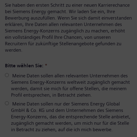
Sie haben den ersten Schritt zu einer neuen Karrierechance
bei Siemens Energy gemacht. Wir laden Sie ein, Ihre
Bewerbung auszufüllen. Wenn Sie sich damit einverstanden
erklären, Ihre Daten allen relevanten Unternehmen des
Siemens Energy-Konzerns zugänglich zu machen, erhöht
ein vollständiges Profil Ihre Chancen, von unseren
Recruitern für zukünftige Stellenangebote gefunden zu
werden.
Bitte wählen Sie:
*
Meine Daten sollen allen relevanten Unternehmen des
Siemens Energy-Konzerns weltweit zugänglich gemacht
werden, damit sie mich für offene Stellen, die meinem
Profil entsprechen, in Betracht ziehen.
Meine Daten sollen nur der Siemens Energy Global
GmbH & Co. KG und dem Unternehmen des Siemens
Energy-Konzerns, das die entsprechende Stelle anbietet,
zugänglich gemacht werden, um mich nur für die Stelle
in Betracht zu ziehen, auf die ich mich bewerbe.