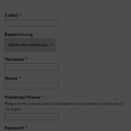
E-Mail
*
Bezeichnung
Vorname
*
Name
*
Preferred Phone
*
Please don’t use any special characters and include a maximum of
15 digits.
Passwort
*