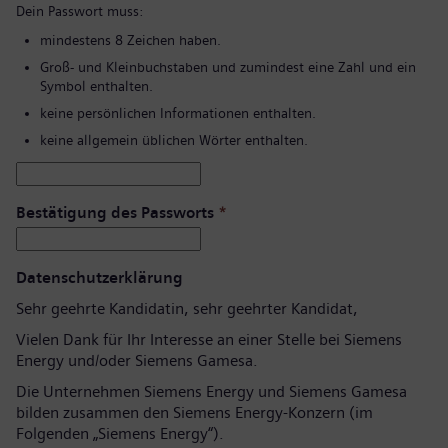
Dein Passwort muss:
mindestens 8 Zeichen haben.
Groß- und Kleinbuchstaben und zumindest eine Zahl und ein
Symbol enthalten.
keine persönlichen Informationen enthalten.
keine allgemein üblichen Wörter enthalten.
Bestätigung des Passworts
*
Datenschutzerklärung
Sehr geehrte Kandidatin, sehr geehrter Kandidat,
Vielen Dank für Ihr Interesse an einer Stelle bei Siemens
Energy und/oder Siemens Gamesa.
Die Unternehmen Siemens Energy und Siemens Gamesa
bilden zusammen den Siemens Energy-Konzern (im
Folgenden „Siemens Energy“).