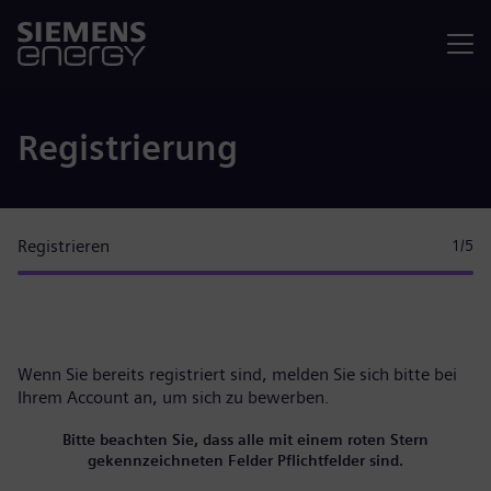
Menü
Registrierung
Registrieren
1
/5
Wenn Sie bereits registriert sind, melden Sie sich bitte
bei
Ihrem Account
an, um sich zu bewerben.
Bitte beachten Sie, dass alle mit einem roten Stern
gekennzeichneten Felder Pflichtfelder sind.