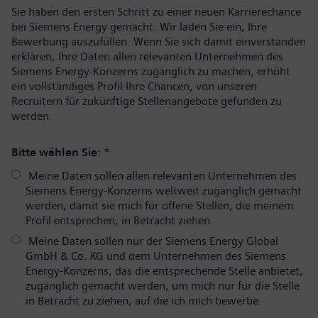
Sie haben den ersten Schritt zu einer neuen Karrierechance
bei Siemens Energy gemacht. Wir laden Sie ein, Ihre
Bewerbung auszufüllen. Wenn Sie sich damit einverstanden
erklären, Ihre Daten allen relevanten Unternehmen des
Siemens Energy-Konzerns zugänglich zu machen, erhöht
ein vollständiges Profil Ihre Chancen, von unseren
Recruitern für zukünftige Stellenangebote gefunden zu
werden.
Bitte wählen Sie:
*
Meine Daten sollen allen relevanten Unternehmen des
Siemens Energy-Konzerns weltweit zugänglich gemacht
werden, damit sie mich für offene Stellen, die meinem
Profil entsprechen, in Betracht ziehen.
Meine Daten sollen nur der Siemens Energy Global
GmbH & Co. KG und dem Unternehmen des Siemens
Energy-Konzerns, das die entsprechende Stelle anbietet,
zugänglich gemacht werden, um mich nur für die Stelle
in Betracht zu ziehen, auf die ich mich bewerbe.