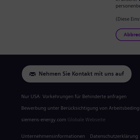
personenb
(Diese Eins
Abbre
Nehmen Sie Kontakt mit uns auf
Nur USA: Vorkehrungen für Behinderte anfragen
Bewerbung unter Berücksichtigung von Arbeitsbedin
siemens-energy.com
Globale Webseite
Unternehmensinformationen
Datenschutzerklärung