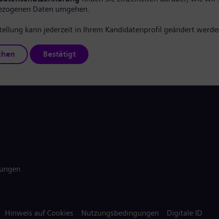
ezogenen Daten umgehen.
tellung kann jederzeit in Ihrem Kandidatenprofil geändert werde
chen
Bestätigt
gungen
Hinweis auf Cookies
Nutzungsbedingungen
Digitale ID