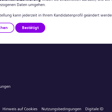
ezogenen Daten umgehen.
tellung kann jederzeit in Ihrem Kandidatenprofil geändert werde
chen
Bestätigt
gungen
Hinweis auf Cookies
Nutzungsbedingungen
Digitale ID