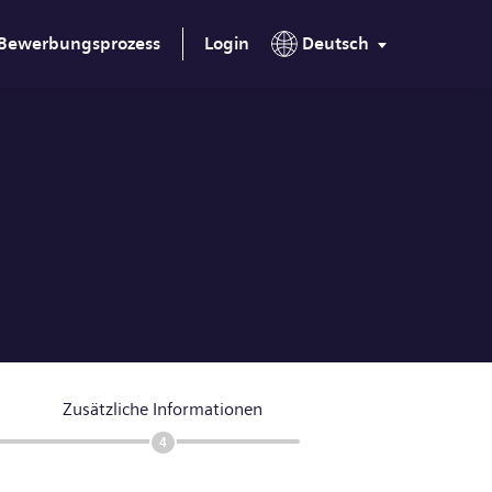
Bewerbungsprozess
Login
Deutsch
Zusätzliche Informationen
4