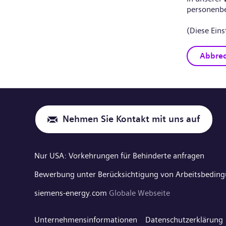
personenb
(Diese Eins
Abbre
Nehmen Sie Kontakt mit uns auf
Nur USA: Vorkehrungen für Behinderte anfragen
Bewerbung unter Berücksichtigung von Arbeitsbedin
siemens-energy.com
Globale Webseite
Unternehmensinformationen
Datenschutzerklärung