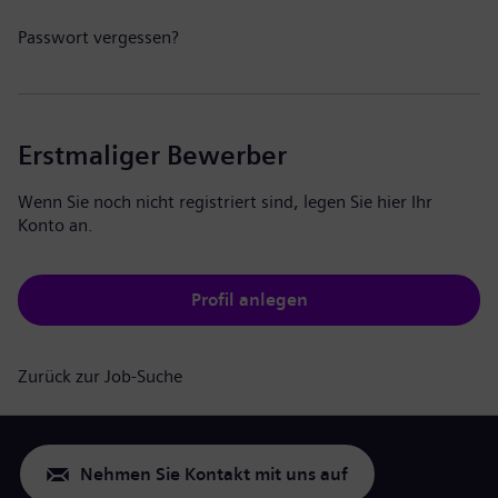
Passwort vergessen?
Erstmaliger Bewerber
Wenn Sie noch nicht registriert sind, legen Sie hier Ihr
Konto an.
Profil anlegen
Zurück zur Job-Suche
Nehmen Sie Kontakt mit uns auf