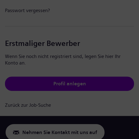
Passwort vergessen?
Erstmaliger Bewerber
Wenn Sie noch nicht registriert sind, legen Sie hier Ihr
Konto an.
Profil anlegen
Zurück zur Job-Suche
Nehmen Sie Kontakt mit uns auf