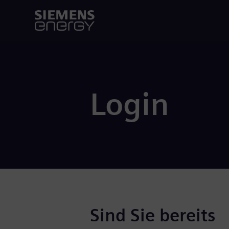
Login
Sind Sie bereits