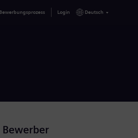
Bewerbungsprozess
Login
Deutsch
r Bewerber