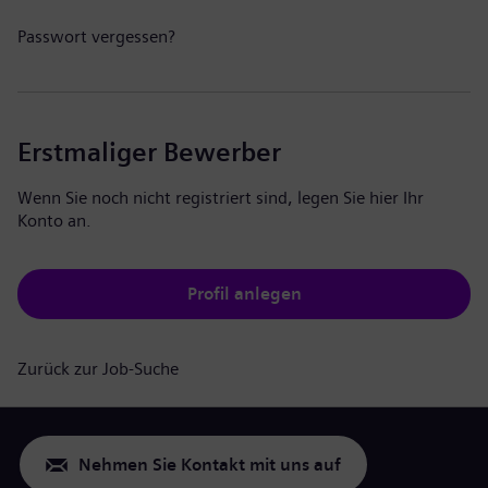
Passwort vergessen?
Erstmaliger Bewerber
Wenn Sie noch nicht registriert sind, legen Sie hier Ihr
Konto an.
Profil anlegen
Zurück zur Job-Suche
Nehmen Sie Kontakt mit uns auf