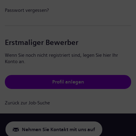
Passwort vergessen?
Erstmaliger Bewerber
Wenn Sie noch nicht registriert sind, legen Sie hier Ihr
Konto an.
Profil anlegen
Zurück zur Job-Suche
Nehmen Sie Kontakt mit uns auf