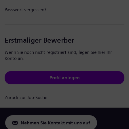
Passwort vergessen?
Erstmaliger Bewerber
Wenn Sie noch nicht registriert sind, legen Sie hier Ihr
Konto an.
Profil anlegen
Zurück zur Job-Suche
Nehmen Sie Kontakt mit uns auf