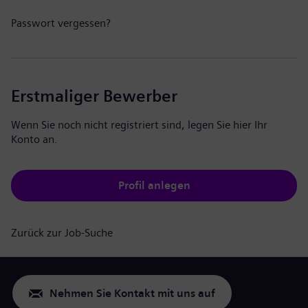
Passwort vergessen?
Erstmaliger Bewerber
Wenn Sie noch nicht registriert sind, legen Sie hier Ihr
Konto an.
Profil anlegen
Zurück zur Job-Suche
Nehmen Sie Kontakt mit uns auf