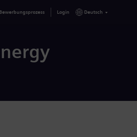
Bewerbungsprozess
Login
Deutsch
Energy