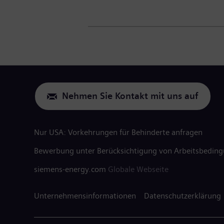
Nehmen Sie Kontakt mit uns auf
Nur USA: Vorkehrungen für Behinderte anfragen
Bewerbung unter Berücksichtigung von Arbeitsbedin
siemens-energy.com
Globale Webseite
Unternehmensinformationen
Datenschutzerklärung