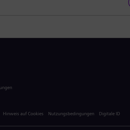
gungen
Hinweis auf Cookies
Nutzungsbedingungen
Digitale ID