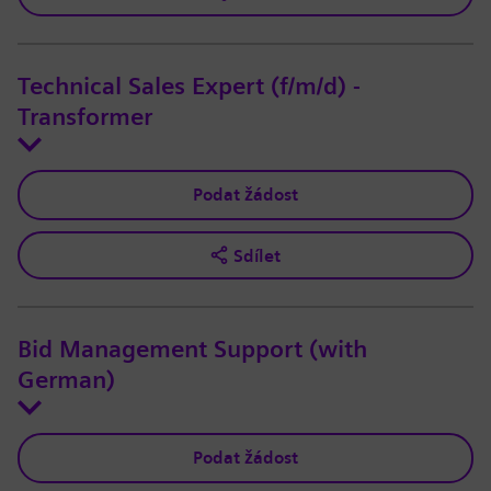
Technical Sales Expert (f/m/d) -
Transformer
Podat žádost
Sdílet
Bid Management Support (with
German)
Podat žádost