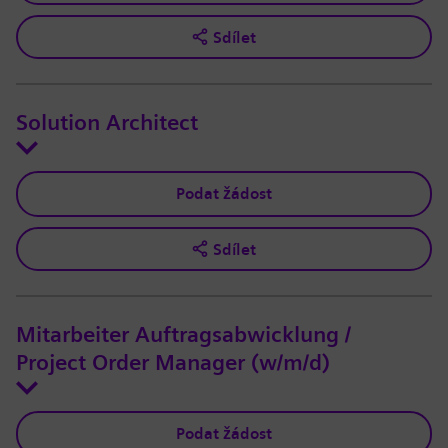
Sdílet
Solution Architect
Podat žádost
Sdílet
Mitarbeiter Auftragsabwicklung /
Project Order Manager (w/m/d)
Podat žádost