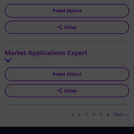
Podat žádost
Sdílet
Market Applications Expert
Podat žádost
Sdílet
1
2
3
4
5
6
Další >>