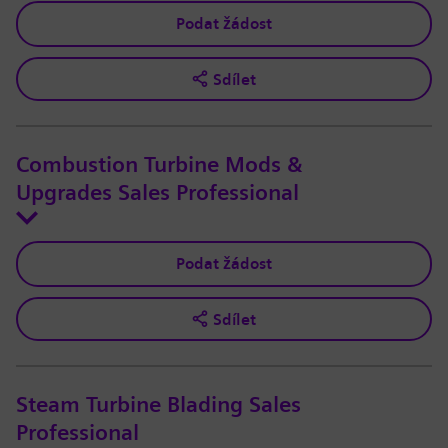
Podat žádost
Sdílet
Combustion Turbine Mods &
Upgrades Sales Professional
Podat žádost
Sdílet
Steam Turbine Blading Sales
Professional