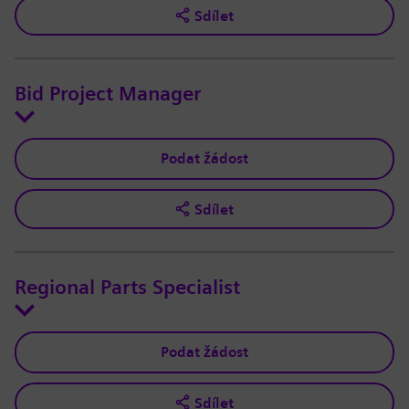
Sdílet
Bid Project Manager
Podat žádost
Sdílet
Regional Parts Specialist
Podat žádost
Sdílet