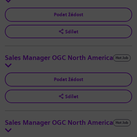
Podat žádost
Sdílet
Sales Manager OGC North America
Hot Job
Podat žádost
Sdílet
Sales Manager OGC North America
Hot Job