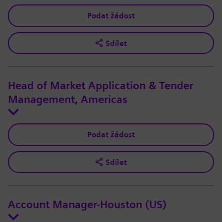
Podat žádost
Sdílet
Head of Market Application & Tender
Management, Americas
Podat žádost
Sdílet
Account Manager-Houston (US)