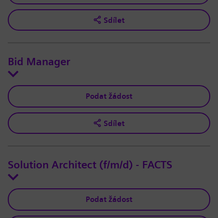
Sdílet
Bid Manager
Podat žádost
Sdílet
Solution Architect (f/m/d) - FACTS
Podat žádost