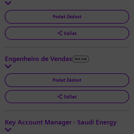
Podat žádost
Sdílet
Engenheiro de Vendas
Hot Job
Podat žádost
Sdílet
Key Account Manager - Saudi Energy