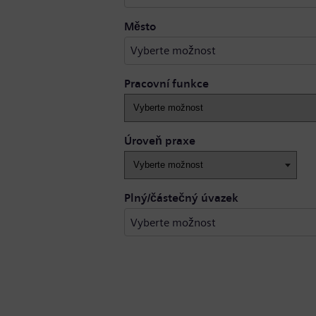
Vyberte možnost
Město
Vyberte možnost
Pracovní funkce
Úroveň praxe
Plný/částečný úvazek