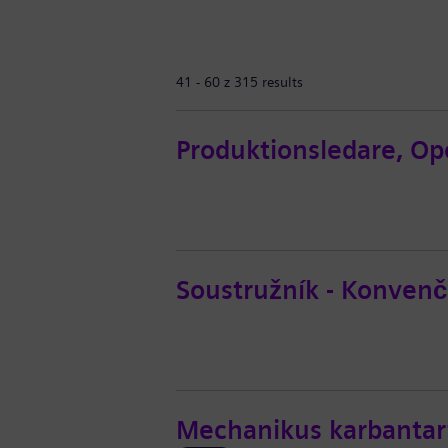
41 - 60 z 315 results
Produktionsledare, Op
Soustružník - Konvenč
Mechanikus karbantar