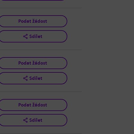
Podat žádost
Sdílet
Podat žádost
Sdílet
Podat žádost
Sdílet