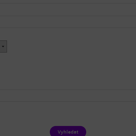
Vyhledat