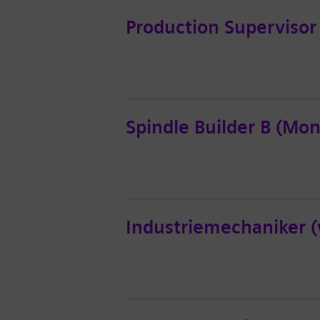
Production Supervisor 
Spindle Builder B (Mo
Industriemechaniker 