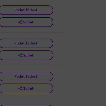
Podat žádost
Sdílet
Podat žádost
Sdílet
Podat žádost
Sdílet