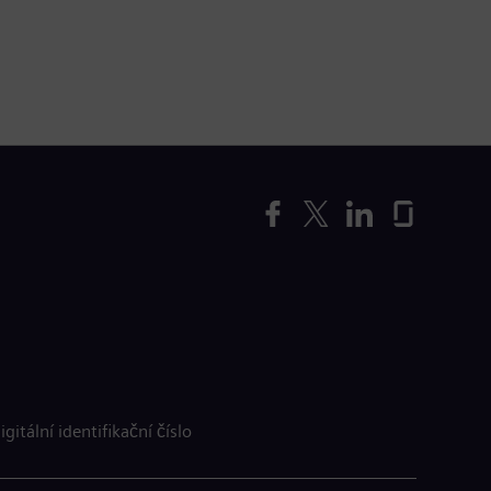
igitální identifikační číslo