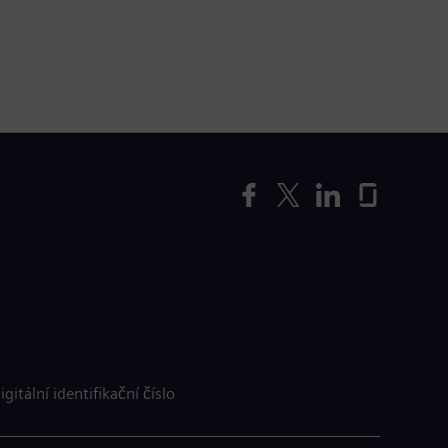
igitální identifikační číslo