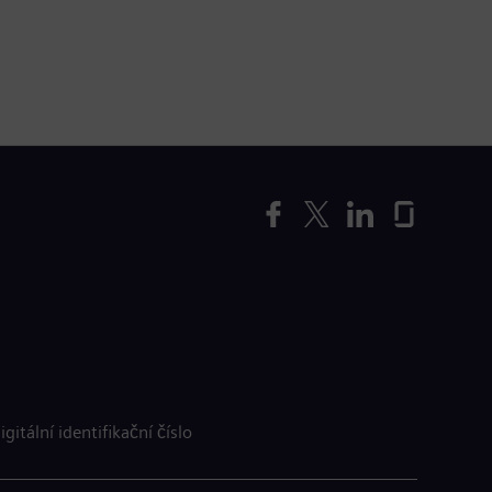
igitální identifikační číslo