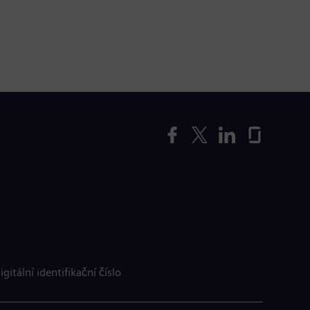
igitální identifikační číslo